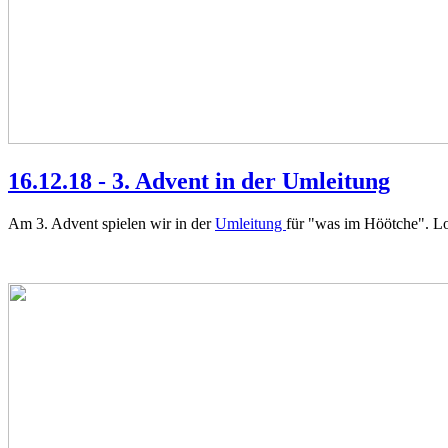
16.12.18 - 3. Advent in der Umleitung
Am 3. Advent spielen wir in der
Umleitung
für "was im Höötche". Lo