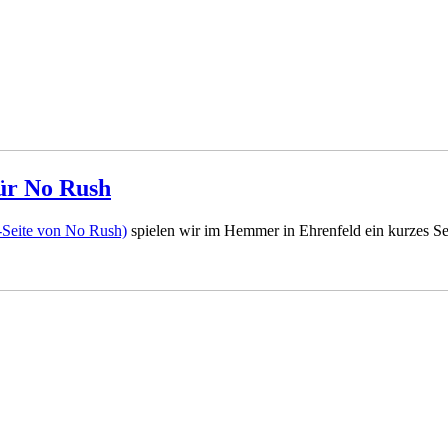
für No Rush
-Seite von No Rush)
spielen wir im Hemmer in Ehrenfeld ein kurzes Se