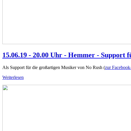
15.06.19 - 20.00 Uhr - Hemmer - Support 
Als Support für die großartigen Musiker von No Rush (
zur Facebook
Weiterlesen