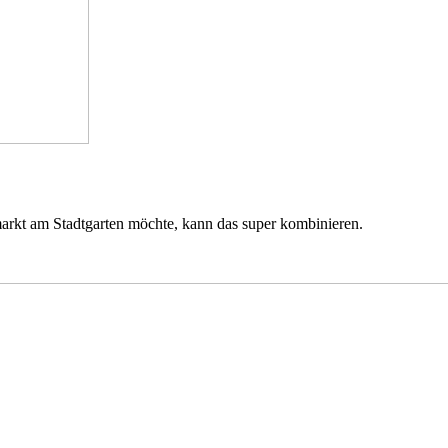
arkt am Stadtgarten möchte, kann das super kombinieren.