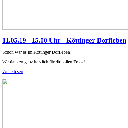
11.05.19 - 15.00 Uhr - Köttinger Dorfleben
Schön war es im Köttinger Dorfleben!
Wir danken ganz herzlich für die tollen Fotos!
Weiterlesen