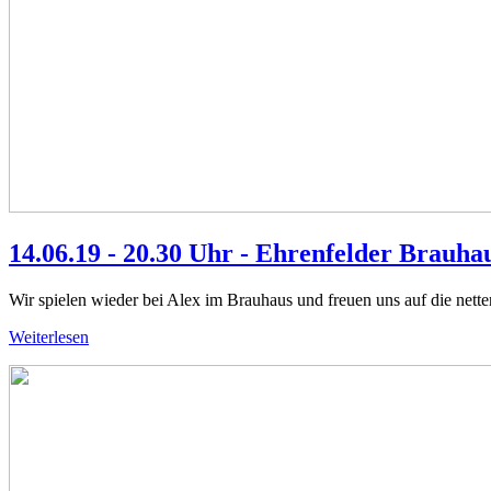
14.06.19 - 20.30 Uhr - Ehrenfelder Brauha
Wir spielen wieder bei Alex im Brauhaus und freuen uns auf die net
Weiterlesen