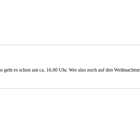
s geht es schon um ca. 16.00 Uhr. Wer also noch auf den Weihnachtsm