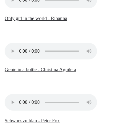
Only girl in the world - Rihanna
Genie in a bottle - Christina Aguilera
Schwarz zu blau - Peter Fox