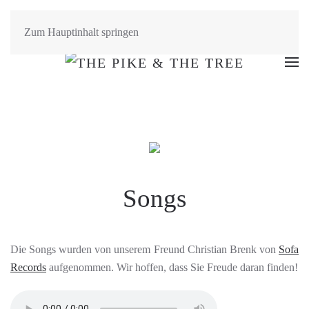
Zum Hauptinhalt springen
Songs
Die Songs wurden von unserem Freund Christian Brenk von
Sofa
Records
aufgenommen. Wir hoffen, dass Sie Freude daran finden!