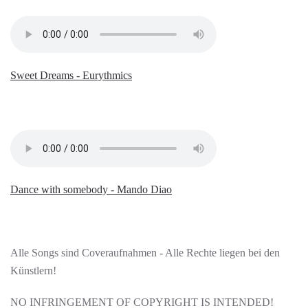
Sweet Dreams - Eurythmics
Dance with somebody - Mando Diao
Alle Songs sind Coveraufnahmen - Alle Rechte liegen bei den
Künstlern!
NO INFRINGEMENT OF COPYRIGHT IS INTENDED!