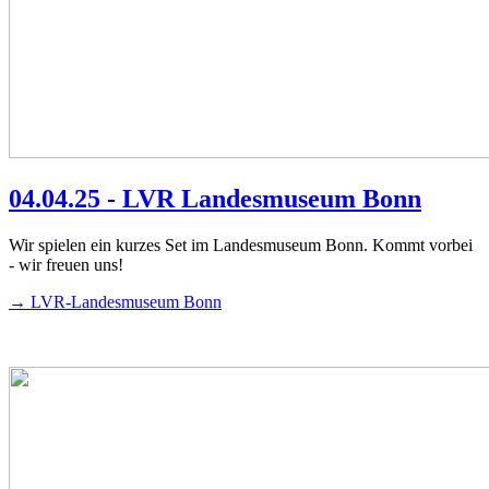
04.04.25 - LVR Landesmuseum Bonn
Wir spielen ein kurzes Set im Landesmuseum Bonn. Kommt vorbei
- wir freuen uns!
→ LVR-Landesmuseum Bonn