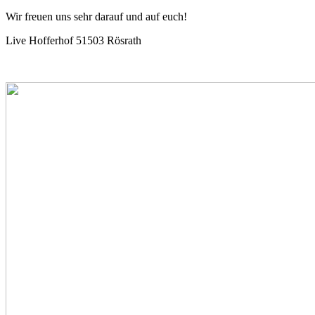
Wir freuen uns sehr darauf und auf euch!
Live Hofferhof 51503 Rösrath