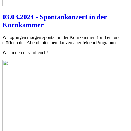
03.03.2024 - Spontankonzert in der
Kornkammer
Wir springen morgen spontan in der Kornkammer Brühl ein und
eröffnen den Abend mit einem kurzen aber feinem Programm.
Wir freuen uns auf euch!