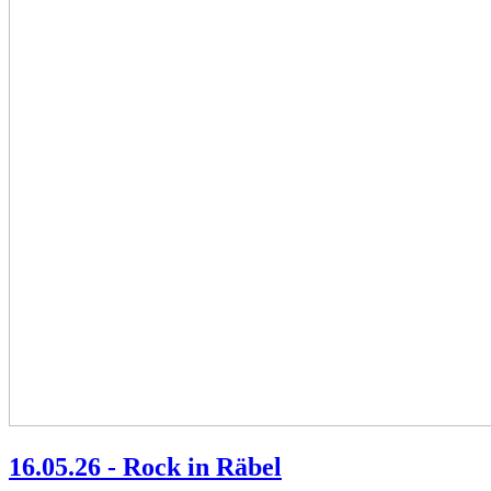
16.05.26 - Rock in Räbel