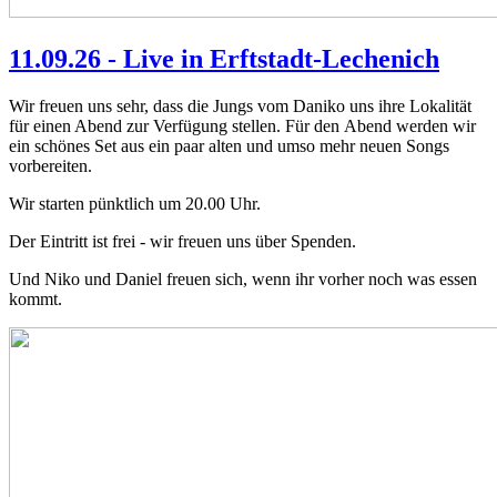
11.09.26 - Live in Erftstadt-Lechenich
Wir freuen uns sehr, dass die Jungs vom Daniko uns ihre Lokalität
für einen Abend zur Verfügung stellen. Für den Abend werden wir
ein schönes Set aus ein paar alten und umso mehr neuen Songs
vorbereiten.
Wir starten pünktlich um 20.00 Uhr.
Der Eintritt ist frei - wir freuen uns über Spenden.
Und Niko und Daniel freuen sich, wenn ihr vorher noch was essen
kommt.