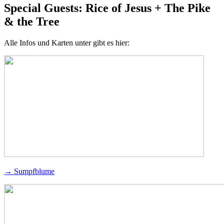
Special Guests: Rice of Jesus + The Pike
& the Tree
Alle Infos und Karten unter gibt es hier:
→ Sumpfblume