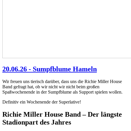
20.06.26 - Sumpfblume Hameln
Wir freuen uns tierisch darüber, dass uns die Richie Miller House
Band gefragt hat, ob wir nicht wir nicht beim großen
Spaßwochenende in der Sumpfblume als Support spielen wollen.
Definitiv ein Wochenende der Superlative!
Richie Miller House Band – Der längste
Stadionpart des Jahres