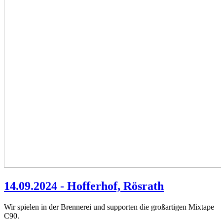
14.09.2024 - Hofferhof, Rösrath
Wir spielen in der Brennerei und supporten die großartigen Mixtape
C90.