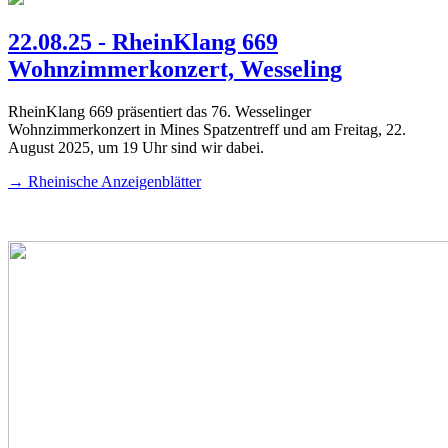
22.08.25 - RheinKlang 669
Wohnzimmerkonzert, Wesseling
RheinKlang 669 präsentiert das 76. Wesselinger
Wohnzimmerkonzert in Mines Spatzentreff und am Freitag, 22.
August 2025, um 19 Uhr sind wir dabei.
→ Rheinische Anzeigenblätter