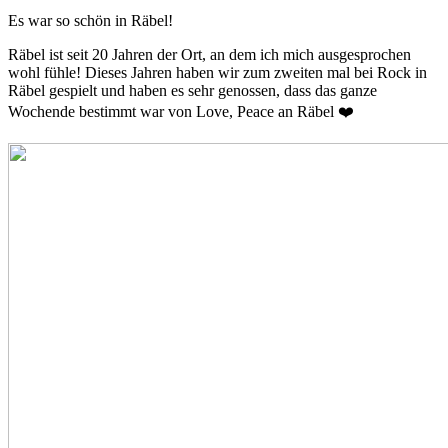
Es war so schön in Räbel!
Räbel ist seit 20 Jahren der Ort, an dem ich mich ausgesprochen
wohl fühle! Dieses Jahren haben wir zum zweiten mal bei Rock in
Räbel gespielt und haben es sehr genossen, dass das ganze
Wochende bestimmt war von Love, Peace an Räbel ❤️