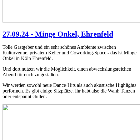
27.09.24 - Minge Onkel, Ehrenfeld
Tolle Gastgeber und ein sehr schönes Ambiente zwischen
Kulturvenue, privatem Keller und Coworking-Space - das ist Minge
Onkel in Köln Ehrenfeld.
Und dort nutzen wir die Möglichkeit, einen abwechslungsreichen
Abend für euch zu gestalten.
Wir werden sowohl neue Dance-Hits als auch akustische Highlights
performen. Es gibt einige Sitzplätze. Ihr habt also die Wahl: Tanzen
oder entspannt chillen.