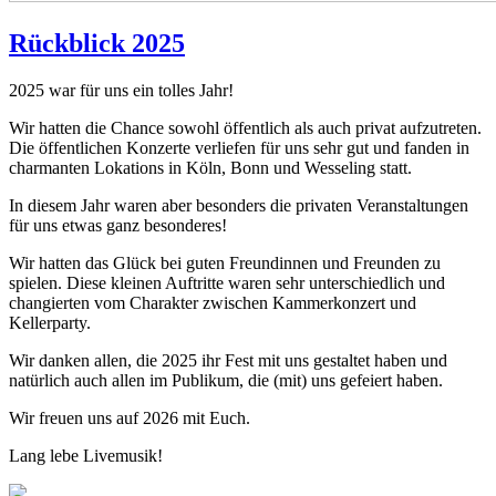
Rückblick 2025
2025 war für uns ein tolles Jahr!
Wir hatten die Chance sowohl öffentlich als auch privat aufzutreten.
Die öffentlichen Konzerte verliefen für uns sehr gut und fanden in
charmanten Lokations in Köln, Bonn und Wesseling statt.
In diesem Jahr waren aber besonders die privaten Veranstaltungen
für uns etwas ganz besonderes!
Wir hatten das Glück bei guten Freundinnen und Freunden zu
spielen. Diese kleinen Auftritte waren sehr unterschiedlich und
changierten vom Charakter zwischen Kammerkonzert und
Kellerparty.
Wir danken allen, die 2025 ihr Fest mit uns gestaltet haben und
natürlich auch allen im Publikum, die (mit) uns gefeiert haben.
Wir freuen uns auf 2026 mit Euch.
Lang lebe Livemusik!