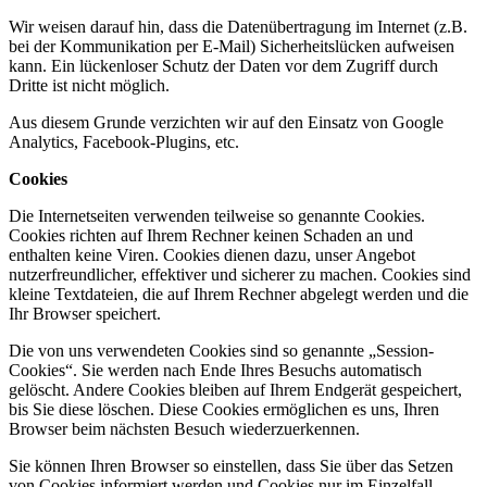
Wir weisen darauf hin, dass die Datenübertragung im Internet (z.B.
bei der Kommunikation per E-Mail) Sicherheitslücken aufweisen
kann. Ein lückenloser Schutz der Daten vor dem Zugriff durch
Dritte ist nicht möglich.
Aus diesem Grunde verzichten wir auf den Einsatz von Google
Analytics, Facebook-Plugins, etc.
Cookies
Die Internetseiten verwenden teilweise so genannte Cookies.
Cookies richten auf Ihrem Rechner keinen Schaden an und
enthalten keine Viren. Cookies dienen dazu, unser Angebot
nutzerfreundlicher, effektiver und sicherer zu machen. Cookies sind
kleine Textdateien, die auf Ihrem Rechner abgelegt werden und die
Ihr Browser speichert.
Die von uns verwendeten Cookies sind so genannte „Session-
Cookies“. Sie werden nach Ende Ihres Besuchs automatisch
gelöscht. Andere Cookies bleiben auf Ihrem Endgerät gespeichert,
bis Sie diese löschen. Diese Cookies ermöglichen es uns, Ihren
Browser beim nächsten Besuch wiederzuerkennen.
Sie können Ihren Browser so einstellen, dass Sie über das Setzen
von Cookies informiert werden und Cookies nur im Einzelfall