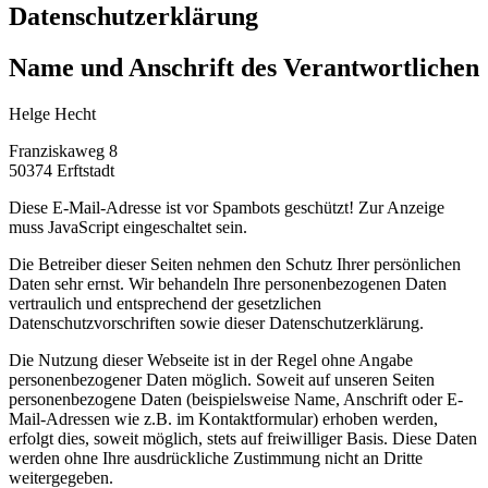
Datenschutzerklärung
Name und Anschrift des Verantwortlichen
Helge Hecht
Franziskaweg 8
50374 Erftstadt
Diese E-Mail-Adresse ist vor Spambots geschützt! Zur Anzeige
muss JavaScript eingeschaltet sein.
Die Betreiber dieser Seiten nehmen den Schutz Ihrer persönlichen
Daten sehr ernst. Wir behandeln Ihre personenbezogenen Daten
vertraulich und entsprechend der gesetzlichen
Datenschutzvorschriften sowie dieser Datenschutzerklärung.
Die Nutzung dieser Webseite ist in der Regel ohne Angabe
personenbezogener Daten möglich. Soweit auf unseren Seiten
personenbezogene Daten (beispielsweise Name, Anschrift oder E-
Mail-Adressen wie z.B. im Kontaktformular) erhoben werden,
erfolgt dies, soweit möglich, stets auf freiwilliger Basis. Diese Daten
werden ohne Ihre ausdrückliche Zustimmung nicht an Dritte
weitergegeben.