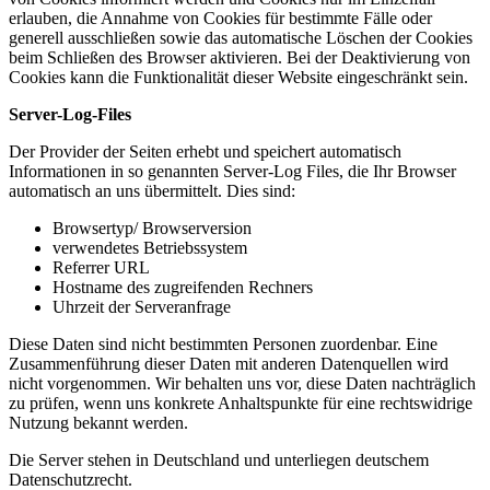
erlauben, die Annahme von Cookies für bestimmte Fälle oder
generell ausschließen sowie das automatische Löschen der Cookies
beim Schließen des Browser aktivieren. Bei der Deaktivierung von
Cookies kann die Funktionalität dieser Website eingeschränkt sein.
Server-Log-Files
Der Provider der Seiten erhebt und speichert automatisch
Informationen in so genannten Server-Log Files, die Ihr Browser
automatisch an uns übermittelt. Dies sind:
Browsertyp/ Browserversion
verwendetes Betriebssystem
Referrer URL
Hostname des zugreifenden Rechners
Uhrzeit der Serveranfrage
Diese Daten sind nicht bestimmten Personen zuordenbar. Eine
Zusammenführung dieser Daten mit anderen Datenquellen wird
nicht vorgenommen. Wir behalten uns vor, diese Daten nachträglich
zu prüfen, wenn uns konkrete Anhaltspunkte für eine rechtswidrige
Nutzung bekannt werden.
Die Server stehen in Deutschland und unterliegen deutschem
Datenschutzrecht.